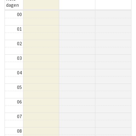
dagen
00
01
02
03
04
05
06
07
08