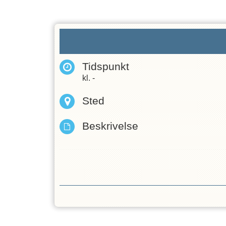
Tidspunkt
kl.
-
Sted
Beskrivelse