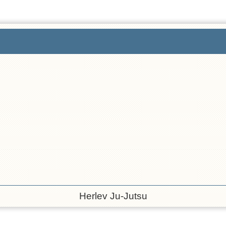
Herlev Ju-Jutsu